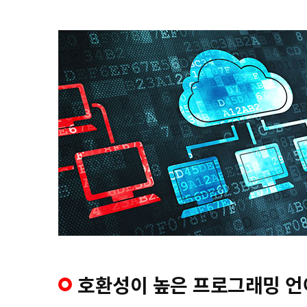
호환성이 높은 프로그래밍 언