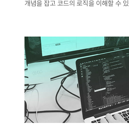
개념을 잡고 코드의 로직을 이해할 수 있