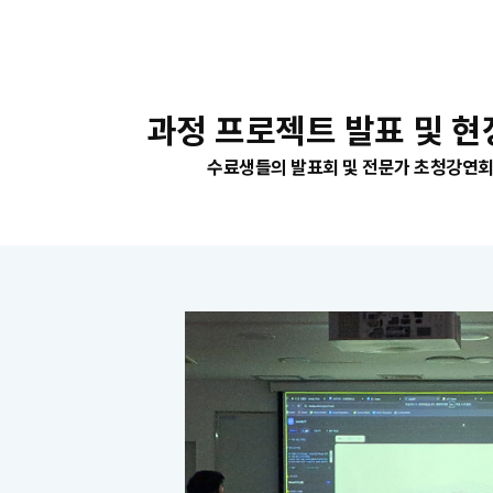
과정 프로젝트 발표 및 현
수료생들의 발표회 및 전문가 초청강연회