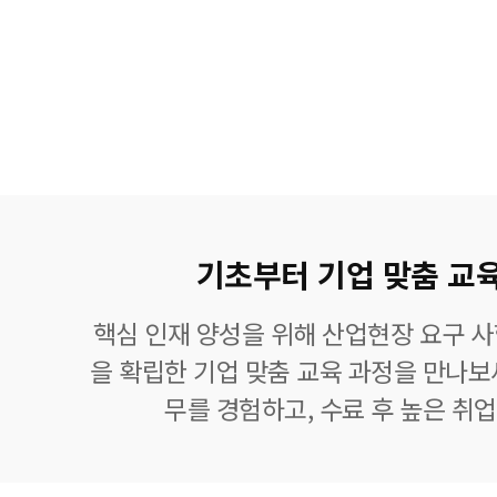
기초부터 기업 맞춤 교
핵심 인재 양성을 위해 산업현장 요구 
을 확립한 기업 맞춤 교육 과정을 만나보
무를 경험하고, 수료 후 높은 취