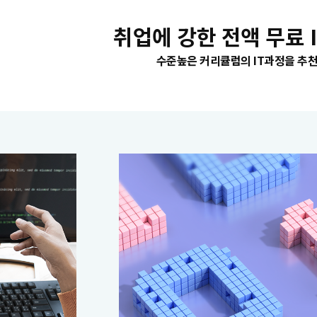
취업에 강한 전액 무료 
수준높은 커리큘럼의 IT과정을 추천