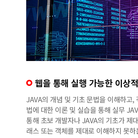
웹을 통해 실행 가능한 이상
JAVA의 개념 및 기초 문법을 이해하고,
법에 대한 이론 및 실습을 통해 실무 J
통해 초보 개발자나 JAVA의 기초가 제
래스 또는 객체를 제대로 이해하지 못