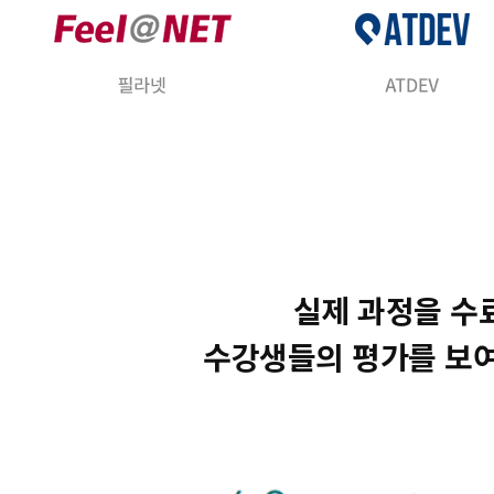
실제 과정을 수
수강생들의 평가를 보