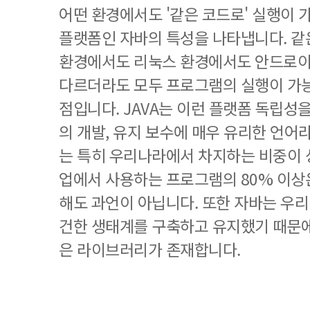
어떤 환경에서도 '같은 코드로' 실행이
플랫폼인 자바의 특성을 나타냅니다. 같
환경에서도 리눅스 환경에서도 안드로이
다르더라도 모두 프로그램의 실행이 가
점입니다. JAVA는 이런 플랫폼 독립성
의 개발, 유지 보수에 매우 유리한 언어라
는 특히 우리나라에서 차지하는 비중이 
업에서 사용하는 프로그램의 80% 이
해도 과언이 아닙니다. 또한 자바는 우
건한 생태계를 구축하고 유지했기 때문
은 라이브러리가 존재합니다.