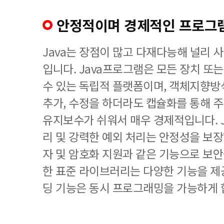
안정적이며 경제적인 프로그
Java는 장점이 많고 다재다능해 널리 
입니다. Java프로그램은 모든 장치 또
수 있는 독립적 플랫폼이며, 객체지향
추가, 수정을 하더라도 캡슐화를 통해 
유지보수가 쉬워서 매우 경제적입니다. J
리 및 강력한 예외 처리는 안정성을 보장
자 및 암호화 지원과 같은 기능으로 보
한 표준 라이브러리는 다양한 기능을 제공
딩 기능은 동시 프로그래밍을 가능하게 