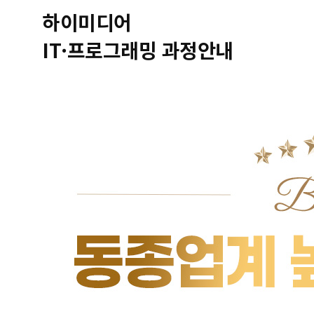
하이미디어
IT·프로그래밍 과정안내