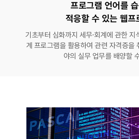
프로그램 언어를 
적응할 수 있는 웹
기초부터 심화까지 세무·회계에 관한 지식
계 프로그램을 활용하여 관련 자격증을 
야의 실무 업무를 배양할 수