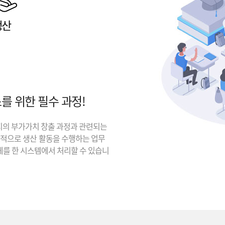
생산
를 위한 필수 과정!
지의 부가가치 창출 과정과 관련되는
과적으로 생산 활동을 수행하는 업무
체를 한 시스템에서 처리할 수 있습니