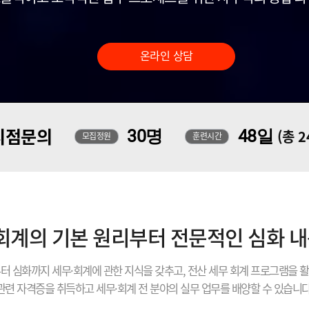
온라인 상담
지점문의
30명
48일
(총 
모집정원
훈련시간
 회계의 기본 원리부터 전문적인 심화 
터 심화까지 세무·회계에 관한 지식을 갖추고, 전산 세무 회계 프로그램을 
관련 자격증을 취득하고 세무·회계 전 분야의 실무 업무를 배양할 수 있습니다