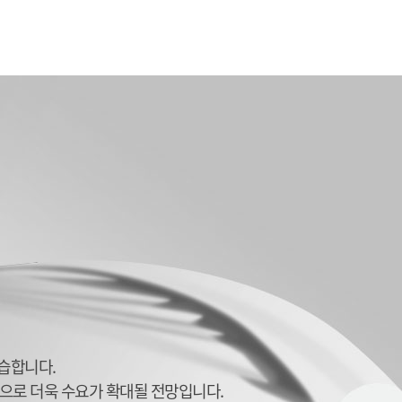
학습합니다.
으로 더욱 수요가 확대될 전망입니다.