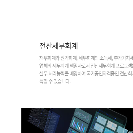
전산세무회계
재무회계와 원가회계, 세무회계의 소득세, 부가가치세
업체의 세무회계 책임자로서 전산세무회계 프로그램
실무 처리능력을 배양하여 국가공인자격증인 전산회계
득할 수 있습니다.