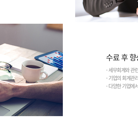
수료 후 향
- 세무회계와 관
- 기업의 회계관
- 다양한 기업에