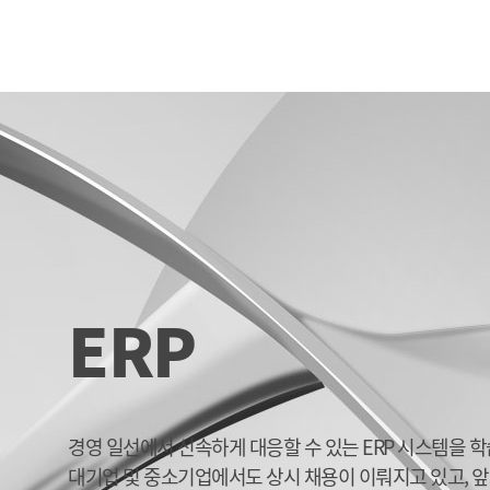
ERP
경영 일선에서 신속하게 대응할 수 있는 ERP 시스템을 
대기업 및 중소기업에서도 상시 채용이 이뤄지고 있고, 앞