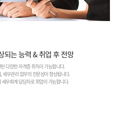
상되는 능력 & 취업 후 전망
련된 다양한 자격증 취득이 가능합니다.
리, 세무관리 업무의 전문성이 향상됩니다.
서 세무회계 담당자로 취업이 가능합니다.