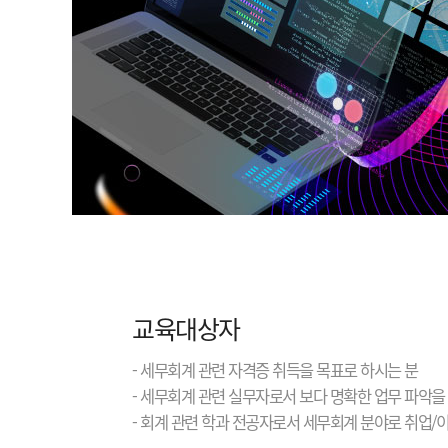
교육대상자
- 세무회계 관련 자격증 취득을 목표로 하시는 분
- 세무회계 관련 실무자로서 보다 명확한 업무 파악을
- 회계 관련 학과 전공자로서 세무회계 분야로 취업/