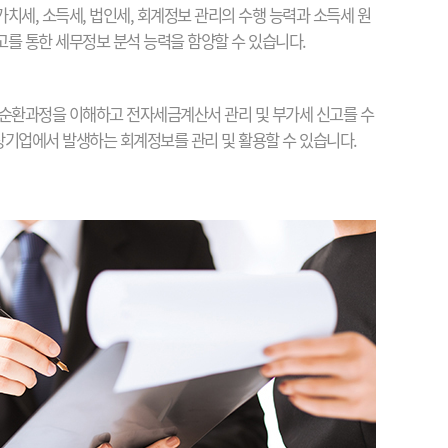
치세, 소득세, 법인세, 회계정보 관리의 수행 능력과 소득세 원
를 통한 세무정보 분석 능력을 함양할 수 있습니다.
순환과정을 이해하고 전자세금계산서 관리 및 부가세 신고를 수
 상기업에서 발생하는 회계정보를 관리 및 활용할 수 있습니다.