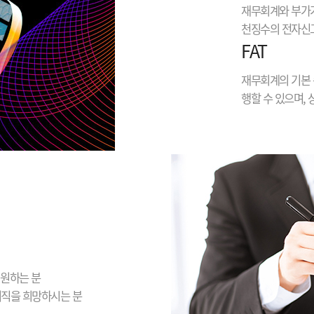
재무회계와 부가가
천징수의 전자신고
FAT
재무회계의 기본 
행할 수 있으며,
 원하는 분
이직을 희망하시는 분