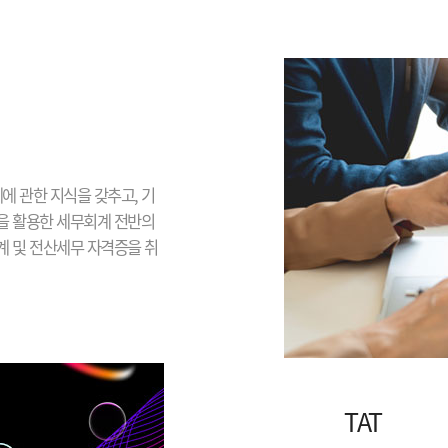
에 관한 지식을 갖추고, 기
을 활용한 세무회계 전반의
 및 전산세무 자격증을 취
TAT