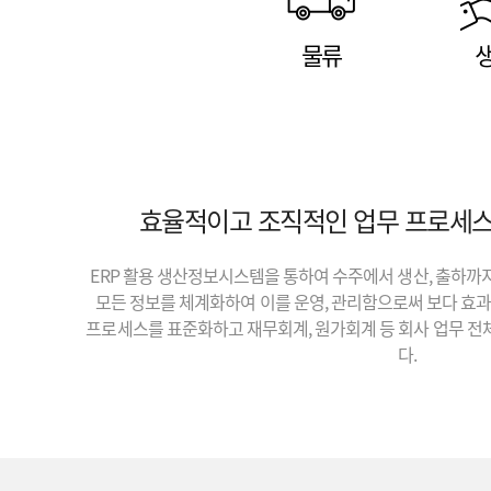
물류
효율적이고 조직적인 업무 프로세스
ERP 활용 생산정보시스템을 통하여 수주에서 생산, 출하까
모든 정보를 체계화하여 이를 운영, 관리함으로써 보다 효
프로세스를 표준화하고 재무회계, 원가회계 등 회사 업무 전
다.