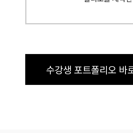
수강생 포트폴리오 바