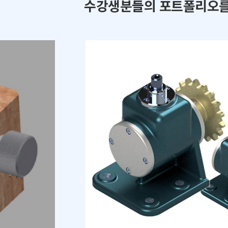
수강생분들의 포트폴리오를