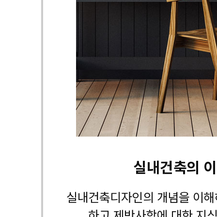
실내건축의 
실내건축디자인의 개념을 이해
하고 제반사항에 대한 지