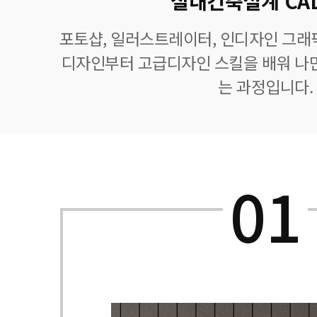
실내건축설계 CA
포토샵, 일러스트레이터, 인디자인 그래
디자인부터 고급디자인 스킬을 배워 나만
는 과정입니다.
01