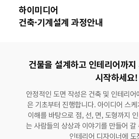
하이미디어
건축·기계설계 과정안내
건물을 설계하고 인테리어까지
시작하세요!
안정적인 도면 작성은 건축 및 인테리어
은 기초부터 진행합니다. 아이디어 스케
이해를 바탕으로 점, 선, 면, 도형까지
는 사람들의 상상과 이야기를 만들어 갈 
인테리어 디자이너에 도