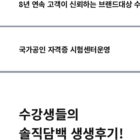
8년 연속 고객이 신뢰하는 브랜드대상 
국가공인 자격증 시험센터운영
수강생들의
솔직담백 생생후기!