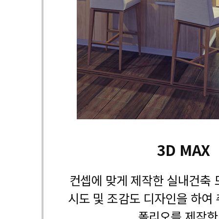
3D MAX
컨셉에 맞게 제작한 실내건축 
시도 및 조감도 디자인을 하여 
폴리오를 제작한