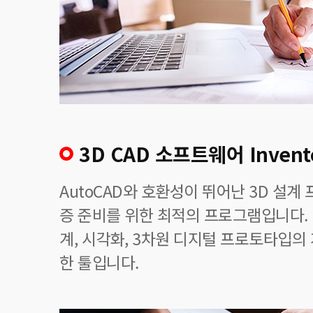
3D CAD 소프트웨어 Invent
AutoCAD와 호환성이 뛰어난 3D 설
증 준비를 위한 최적의 프로그램입니다. I
계, 시각화, 3차원 디지털 프로토타입의
한 툴입니다.