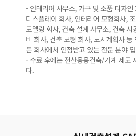
- 인테리어 사무소, 가구 및 소품 디자인 
디스플레이 회사, 인테리어 모형회사, 조
모델링 회사, 건축 설계 사무소, 건축 시
비 회사, 건축 모형 회사, 도시계획사 
든 회사에서 인정받고 있는 전문 분야 입
- 수료 후에는 전산응용건축/기계 제도
다.