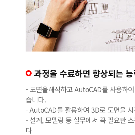
과정을 수료하면 향상되는 능
- 도면을해석하고 AutoCAD를 사용하여
습니다.
- AutoCAD를 활용하여 3D로 도면을 
- 설계, 모델링 등 실무에서 꼭 필요한
다