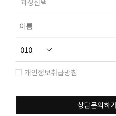
개인정보취급방침
상담문의하