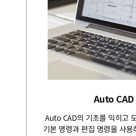
Auto CAD
Auto CAD의 기초를 익히고
기본 명령과 편집 명령을 사용