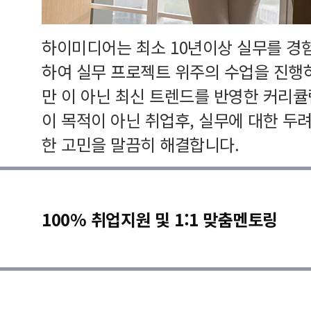
하이미디어는 최소 10년이상 실무를 경
하여 실무 프로젝트 위주의 수업을 진행
만 이 아닌 최신 트렌드를 반영한 커리
이 목적이 아닌 취업후, 실무에 대한 두
한 고민을 말끔히 해결합니다.
100% 취업지원 및 1:1 맞춤멘토링