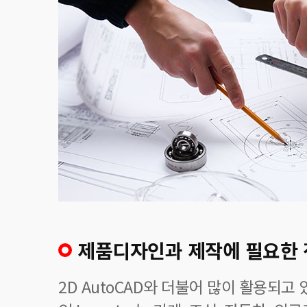
제품디자인과 제작에 필요한 
2D AutoCAD와 더불어 많이 활용되고