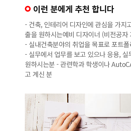
이런 분에게 추천 합니다
- 건축, 인테리어 디자인에 관심을 가지
출을 원하시는예비 디자이너 (비전공자 
- 실내건축분야의 취업을 목표로 포트폴
- 실무에서 업무를 보고 있으나 응용, 
원하시는분 - 관련학과 학생이나 AutoCA
고 계신 분