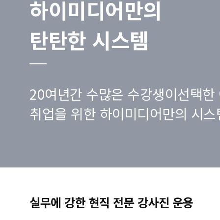
하이미디어만의
탄탄한 시스템
20여년간 수많은 수강생이선택한 
취업을 위한 하이미디어만의 시스
실무에 강한 현직 전문 강사진 운용