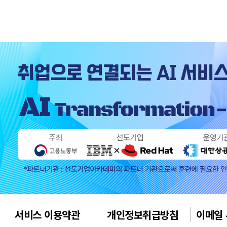
서비스 이용약관
개인정보취급방침
이메일