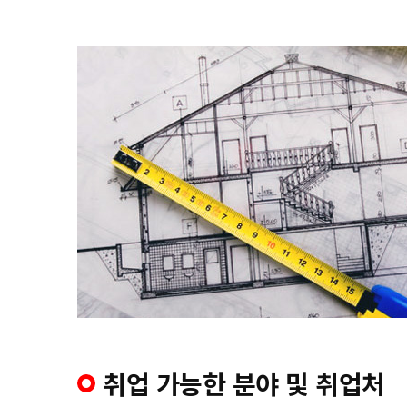
취업 가능한 분야 및 취업처