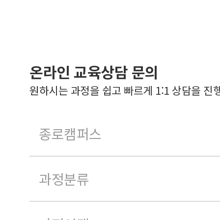
온라인 교육상담 문의
원하시는 과정을 쉽고 빠르게 1:1 상담을 진