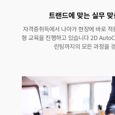
트랜드에 맞는 실무 맞
자격증취득에서 나아가 현장에 바로 적
형 교육을 진행하고 있습니다 2D AutoCAD,
린팅까지의 모든 과정을 