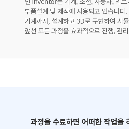
인 Inventor는 기계, 조선, 자동차, 
부품설계 및 제작에 사용되고 있습니다.
기계까지, 설계하고 3D로 구현하여 시
앞선 모든 과정을 효과적으로 진행, 관리
과정을 수료하면 어떠한 작업을 