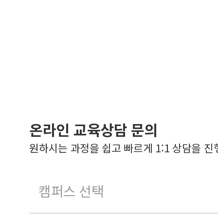
온라인 교육상담 문의
원하시는 과정을 쉽고 빠르게 1:1 상담을 진