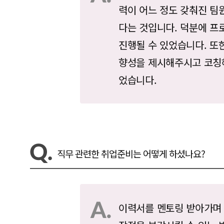
력이 어느 정도 갖춰진 팀
다는 것입니다. 덕분에 프
진행될 수 있었습니다. 또
향성을 제시해주시고 코칭
었습니다.
직무 관련한 취업준비는 어떻게 하셨나요?
이력서를 멘토링 받아가며 