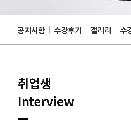
공지사항
수강후기
갤러리
수
취업생
Interview