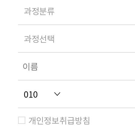
개인정보취급방침