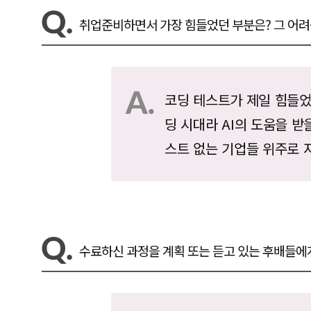
취업준비하면서 가장 힘들었던 부분은? 그 어
코딩 테스트가 제일 힘들었
딩 시대라 AI의 도움을 받
스트 없는 기업들 위주로 
수료하신 과정을 계획 또는 듣고 있는 후배들에