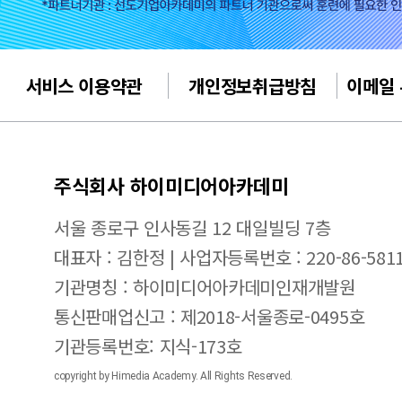
서비스 이용약관
개인정보취급방침
이메일
주식회사 하이미디어아카데미
서울 종로구 인사동길 12 대일빌딩 7층
대표자 : 김한정 | 사업자등록번호 : 220-86-581
기관명칭 : 하이미디어아카데미인재개발원
통신판매업신고 : 제2018-서울종로-0495호
기관등록번호: 지식-173호
copyright by Himedia Academy. All Rights Reserved.