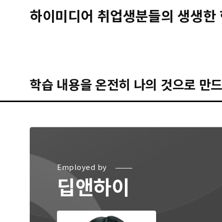
하이미디어 취업생분들의 생생한 
학습 내용을 온전히 나의 것으로 만드
Employed by
딥앤하이