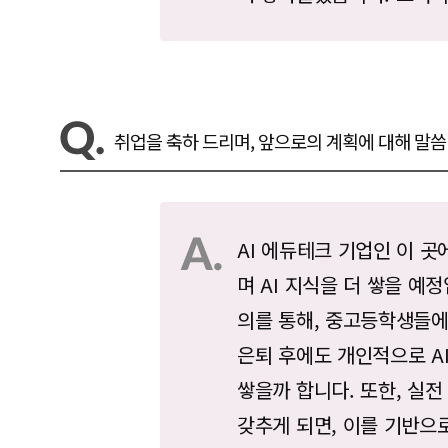
취업을 축하 드리며, 앞으로의 계획에 대해 말씀
AI 에듀테크 기업인 이 곳
며 AI 지식을 더 쌓을 예
의를 통해, 중고등학생들에
은퇴 후에도 개인적으로 AI
쌓을까 합니다. 또한, 실
갖추게 되면, 이를 기반으로