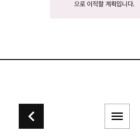
으로 이직할 계획입니다.