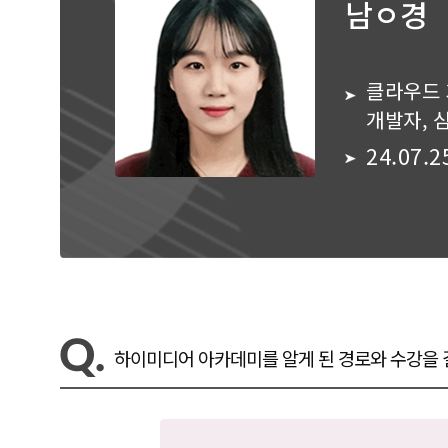
남ㅇ경
클라우드 
개발자, 심
하이미디어 아카데미를 알게 된 경로와 수강을 