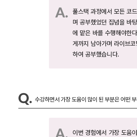
풀스택 과정에서 모든 코
며 공부했었던 집념을 바
에 맡은 바를 수행해야한
게까지 남아가며 라이브코딩 
하여 공부했습니다.
수강하면서 가장 도움이 많이 된 부분은 어떤 
이번 경험에서 가장 도움이