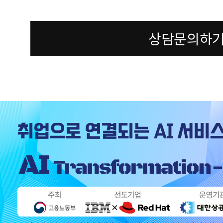
상담문의하