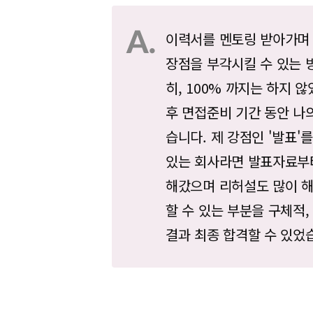
이력서를 멘토링 받아가며 
장점을 부각시킬 수 있는 
히, 100% 까지는 하지 
후 면접준비 기간 동안 나
습니다. 제 강점인 '발표'를
있는 회사라면 발표자료부
해갔으며 리허설도 많이 
할 수 있는 부분을 구체적
결과 최종 합격할 수 있었