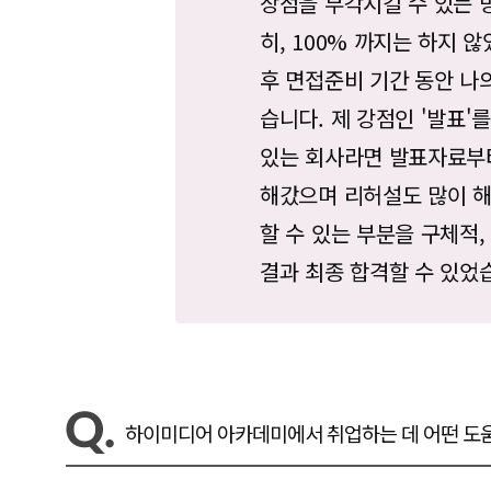
장점을 부각시킬 수 있는 
히, 100% 까지는 하지 
후 면접준비 기간 동안 나
습니다. 제 강점인 '발표'를
있는 회사라면 발표자료부
해갔으며 리허설도 많이 
할 수 있는 부분을 구체적
결과 최종 합격할 수 있었
하이미디어 아카데미에서 취업하는 데 어떤 도