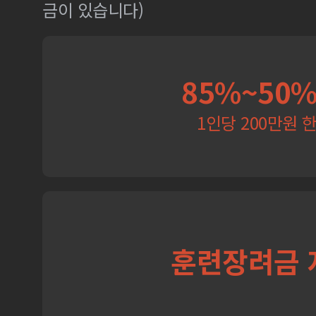
금이 있습니다)
85%~50
1인당 200만원 
훈련장려금 