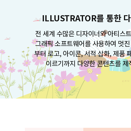
ILLUSTRATOR를 통한
전 세계 수많은 디자이너와 아티스트
그래픽 소프트웨어를 사용하여 멋진 
부터 로고, 아이콘, 서적 삽화, 제품
이르기까지 다양한 콘텐츠를 제