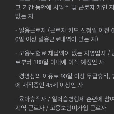
그 기간 동안에 사업주 및 근로자 개인
없는 자
- 일용근로자 (근로자 카드 신청일 이전 6
0일 이상 일용근로내역이 있는 자)
- 고용보험료 체납액이 없는 자영업자 /
로부터 180일 이내에 이직 예정인 자
- 경영상의 이유로 90일 이상 무급휴직, 
에 재직중인 45세 이상인 자
- 육아휴직자 / 일학습병행제 훈련에 참
지역 근로자 / 고용보험미가입 근로자