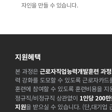
자인을 만들 수 있습니다.
지원혜택
본 과정은
근로자직업능력개발훈련 과정
력 강화를 도모할 수 있도록 근로자카드
훈련에 참여할 수 있도록 훈련비용을 지
정규직/비정규직 상관없이
1인당 200만
지원
을 받으실 수 있습니다. (단,대기업