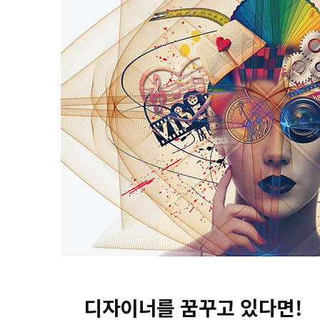
디자이너를 꿈꾸고 있다면!