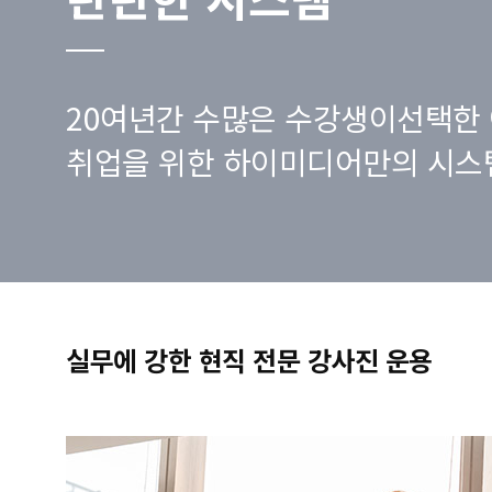
20여년간 수많은 수강생이선택한 
취업을 위한 하이미디어만의 시스
실무에 강한 현직 전문 강사진 운용