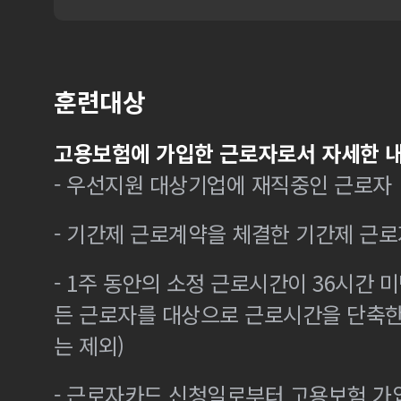
훈련대상
고용보험에 가입한 근로자로서 자세한 내
- 우선지원 대상기업에 재직중인 근로자
- 기간제 근로계약을 체결한 기간제 근로
- 1주 동안의 소정 근로시간이 36시간 미
든 근로자를 대상으로 근로시간을 단축한
는 제외)
- 근로자카드 신청일로부터 고용보험 가