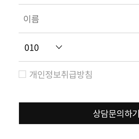
개인정보취급방침
상담문의하