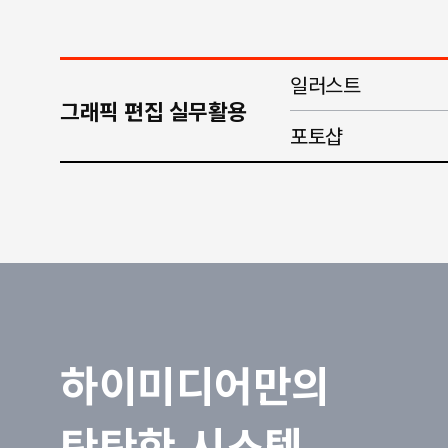
일러스트
그래픽 편집 실무활용
포토샵
하이미디어만의
탄탄한 시스템