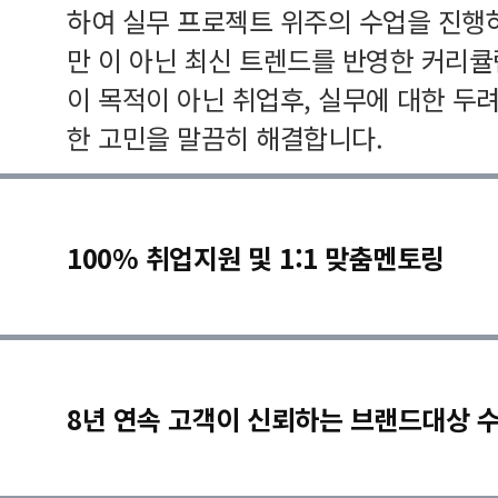
하여 실무 프로젝트 위주의 수업을 진행
만 이 아닌 최신 트렌드를 반영한 커리
이 목적이 아닌 취업후, 실무에 대한 두
한 고민을 말끔히 해결합니다.
100% 취업지원 및 1:1 맞춤멘토링
8년 연속 고객이 신뢰하는 브랜드대상 