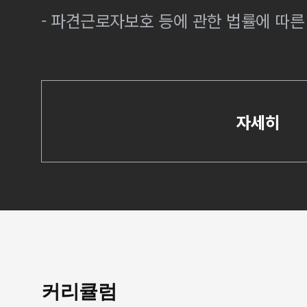
- 파견근로자보호 등에 관한 법률에 따
자세히
커리큘럼