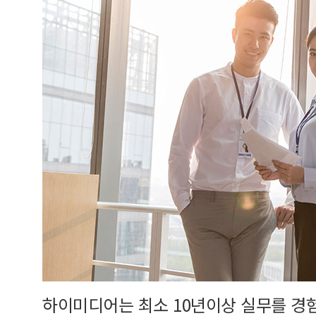
하이미디어는 최소 10년이상 실무를 경