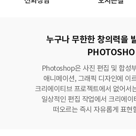
누구나 무한한 창의력을 
PHOTOSHO
Photoshop은 사진 편집 및 합
애니메이션, 그래픽 디자인에 이
크리에이티브 프로젝트에서 없어서는
일상적인 편집 작업에서 크리에이
떠오르는 즉시 자유롭게 표현할