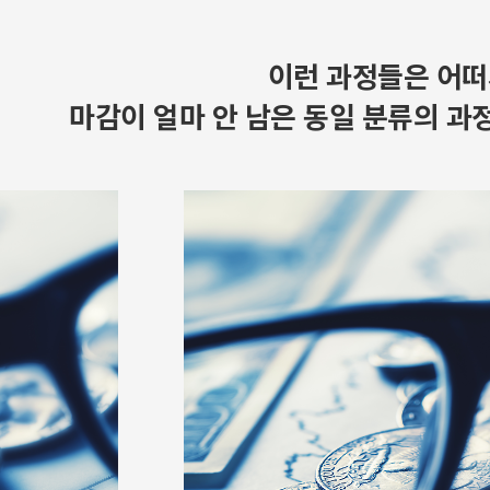
이런 과정들은 어떠
마감이 얼마 안 남은 동일 분류의 과