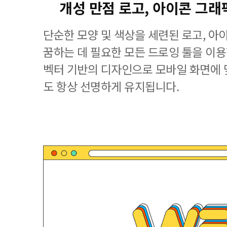
개성 만점 로고, 아이콘 그래
단순한 모양 및 색상을 세련된 로고, 아
꿈하는 데 필요한 모든 드로잉 툴을 이용할 수
벡터 기반의 디자인으로 모바일 화면에
도 항상 선명하게 유지됩니다.