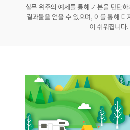
실무 위주의 예제를 통해 기본을 탄탄하
결과물을 얻을 수 있으며, 이를 통해 디
이 쉬워집니다.