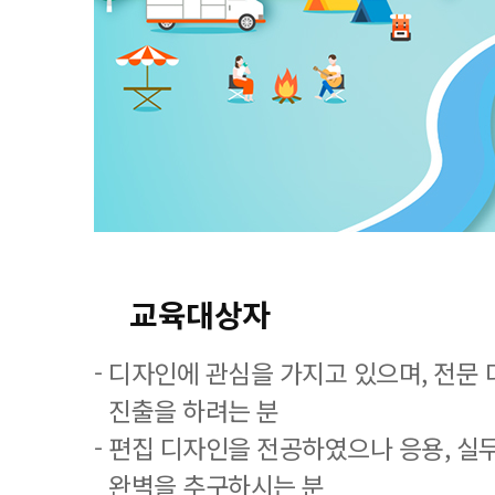
교육대상자
- 디자인에 관심을 가지고 있으며, 전문
진출을 하려는 분
- 편집 디자인을 전공하였으나 응용, 실
완벽을 추구하시는 분