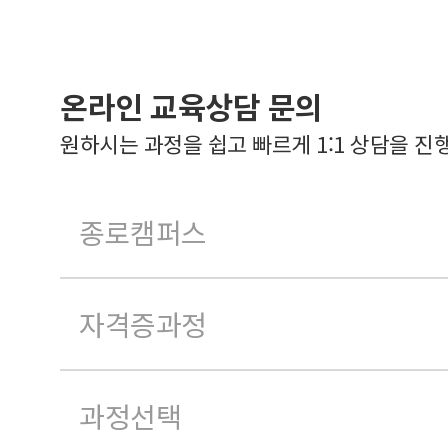
온라인 교육상담 문의
원하시는 과정을 쉽고 빠르게 1:1 상담을 진