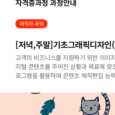
자격증과정 과정안내
재직자 과정
[저녁,주말]기초그래픽디자인
고객의 비즈니스를 지원하기 위한 이미지
지털 콘텐츠를 주어진 상황과 목표에 맞
로그램을 활용하여 콘텐츠 제작편집 능력