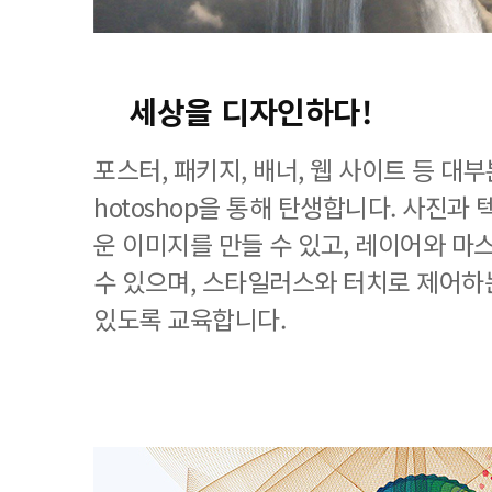
세상을 디자인하다!
포스터, 패키지, 배너, 웹 사이트 등 대
hotoshop을 통해 탄생합니다. 사진과
운 이미지를 만들 수 있고, 레이어와 마
수 있으며, 스타일러스와 터치로 제어하
있도록 교육합니다.