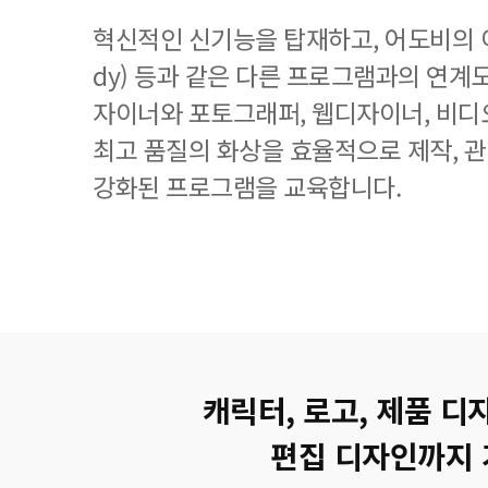
혁신적인 신기능을 탑재하고, 어도비의 이
dy) 등과 같은 다른 프로그램과의 연계
자이너와 포토그래퍼, 웹디자이너, 비디
최고 품질의 화상을 효율적으로 제작, 
강화된 프로그램을 교육합니다.
캐릭터, 로고, 제품 디
편집 디자인까지 