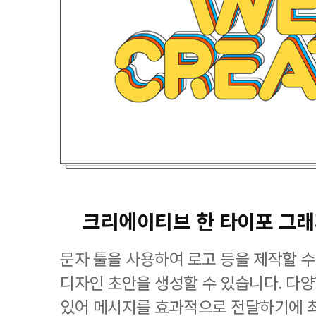
크리에이티브 한 타이포 그
문자 툴을 사용하여 로고 등을 제작할 수
디자인 초안을 생성할 수 있습니다. 다
있어 메시지를 효과적으로 전달하기에 