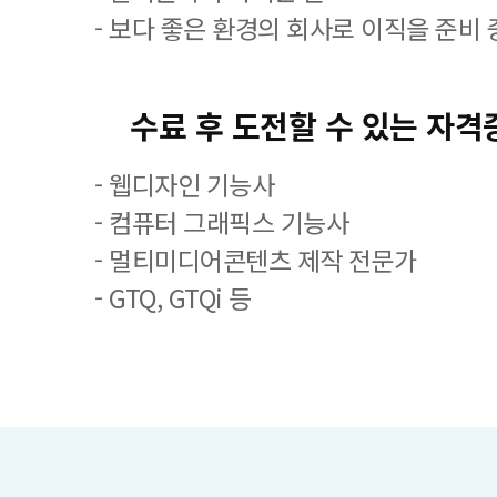
- 보다 좋은 환경의 회사로 이직을 준비 
수료 후 도전할 수 있는 자격
- 웹디자인 기능사
- 컴퓨터 그래픽스 기능사
- 멀티미디어콘텐츠 제작 전문가
- GTQ, GTQi 등