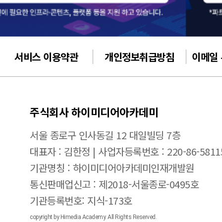
서비스 이용약관
개인정보취급방침
이메일
주식회사 하이미디어아카데미
서울 종로구 인사동길 12 대일빌딩 7층
대표자 : 김한정 | 사업자등록번호 : 220-86-5811
기관명칭 : 하이미디어아카데미인재개발원
통신판매업신고 : 제2018-서울종로-0495호
기관등록번호: 지식-173호
copyright by Himedia Academy. All Rights Reserved.