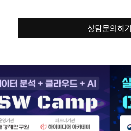
상담문의하