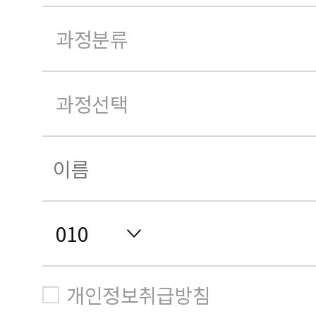
개인정보취급방침