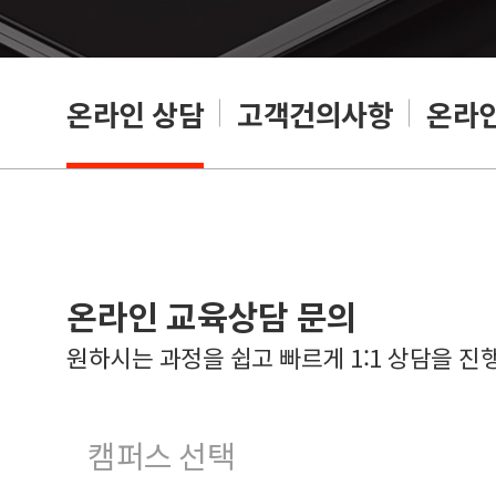
온라인 상담
고객건의사항
온라인
온라인 교육상담 문의
원하시는 과정을 쉽고 빠르게 1:1 상담을 진