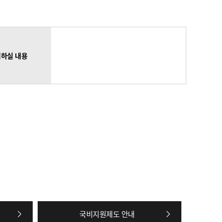
하실 내용
국비지원제도 안내