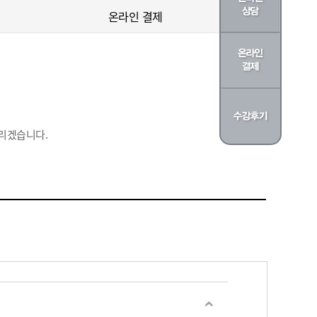
온라인 결제
리겠습니다.