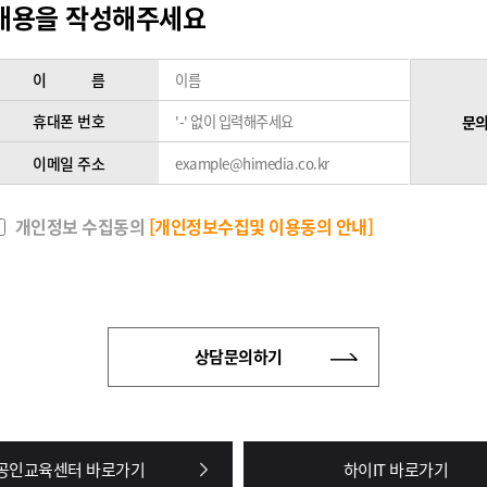
내용을 작성해주세요
이 름
휴대폰 번호
문의
이메일 주소
개인정보 수집동의
[개인정보수집및 이용동의 안내]
상담문의하기
공인교육센터 바로가기
하이IT 바로가기