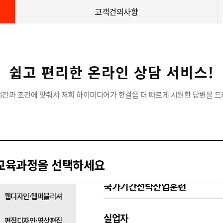
고객건의사항
쉽고 편리한 온라인 상담 서비스!
시간과 조건에 맞춰서 저희 하이미디어가 한걸음 더 빠르게 시원한 답변을 드
교육과정을 선택하세요
국가기간전략산업훈련
웹디자인·웹퍼블리셔
실업자
편집디자인·영상편집