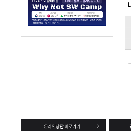
온라인상담 바로가기